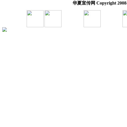
华夏宣传网 Copyright 2008-20