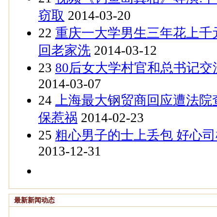
窃取
2014-03-20
22
重庆一大学男生三年花上千
回老家洗
2014-03-12
23
80后女大学村官和总书记
2014-03-07
24
上海最大钢贸商回应遭法院
保惹祸
2014-02-23
25
粗心男子的士上丢包 好心
2013-12-31
最新新闻动态