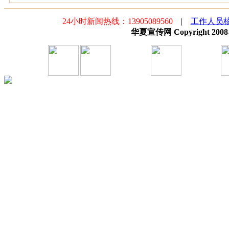
24小时新闻热线：13905089560
|
工作人员
华夏宣传网 Copyright 2008-20