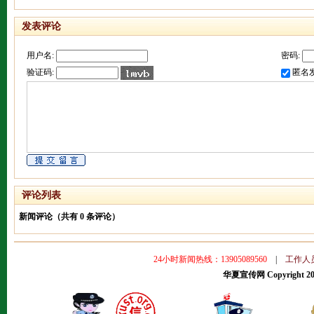
发表评论
用户名:
密码:
验证码:
匿名
评论列表
新闻评论（共有
0
条评论）
24小时新闻热线：13905089560
|
工作人
华夏宣传网 Copyright 2008