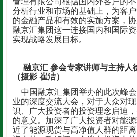
管理有限公司根据国内外客户的不
分析行业和市场的基础上，为客户
的金融产品和有效的实施方案，协
融京汇集团这一连接国内和国际资
实现战略发展目标。
融京汇 参会专家讲师与主持人
（摄影 崔洁）
中国融京汇集团举办的此次峰会
业的深度交流大会，对于大众对现
识、广大投资者的投资理念启迪，
的意义。加深了广大投资者对能源
近了能源现货与高净值人群的距离