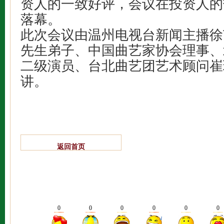
资人的一致好评，会议在投资人的
落幕。
此次会议由温州电视台新闻主播徐
先生弟子、中国曲艺家协会理事、
二级演员、台北曲艺团艺术顾问崔
讲。
返回首页