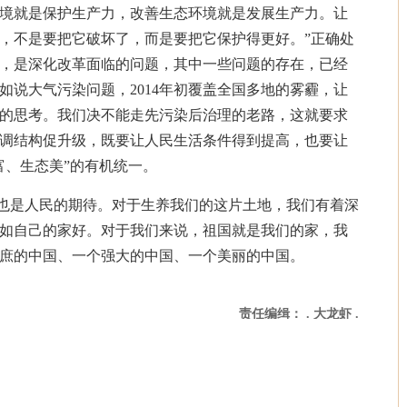
境就是保护生产力，改善生态环境就是发展生产力。让
，不是要把它破坏了，而是要把它保护得更好。”正确处
，是深化改革面临的问题，其中一些问题的存在，已经
如说大气污染问题，2014年初覆盖全国多地的雾霾，让
的思考。我们决不能走先污染后治理的老路，这就要求
调结构促升级，既要让人民生活条件得到提高，也要让
富、生态美”的有机统一。
也是人民的期待。对于生养我们的这片土地，我们有着深
如自己的家好。对于我们来说，祖国就是我们的家，我
庶的中国、一个强大的中国、一个美丽的中
国。
责任编缉：
. 大龙虾 .