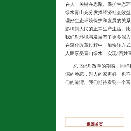
在人，关键在思路。保护生态环
绿水青山充分发挥经济社会效益
理好生态环境保护和发展的关系
影响到人民的正常生产生活。比
我们对环境与发展有了更多深入
在深化改革过程中，加快转方式
人民享受青山绿水，实现“百姓
总书记对改革的期盼，同样
深的眷恋，别人的家再好，也不
们的港湾。我们期待看到一个富
返回首页