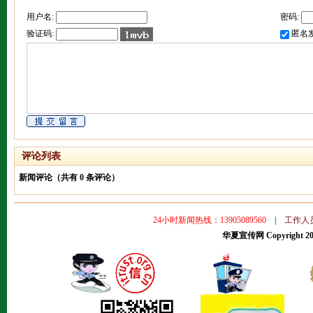
用户名:
密码:
验证码:
匿名
评论列表
新闻评论（共有
0
条评论）
24小时新闻热线：13905089560
|
工作人
华夏宣传网 Copyright 2008