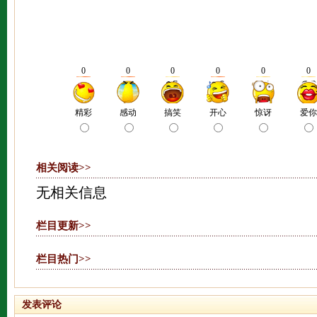
相关阅读>>
无相关信息
栏目更新>>
栏目热门>>
发表评论